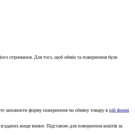
його отримання. Для того, щоб обмін та повернення були
те заповнити форму повернення чи обміну товару в
цій формі
 згаданих вище вимог. Підставою для повернення коштів за